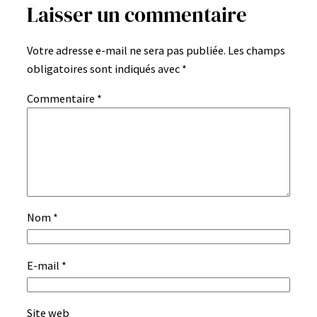
Laisser un commentaire
Votre adresse e-mail ne sera pas publiée.
Les champs
obligatoires sont indiqués avec
*
Commentaire
*
Nom
*
E-mail
*
Site web