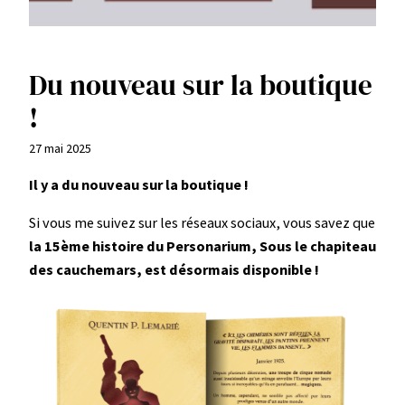
Du nouveau sur la boutique
!
27 mai 2025
Il y a du nouveau sur la boutique !
Si vous me suivez sur les réseaux sociaux, vous savez que
la 15ème histoire du Personarium, Sous le chapiteau
des cauchemars, est désormais disponible !