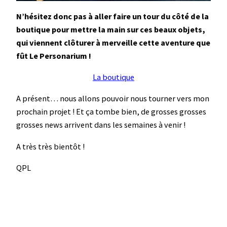
N’hésitez donc pas à aller faire un tour du côté de la
boutique pour mettre la main sur ces beaux objets,
qui viennent clôturer à merveille cette aventure que
fût Le Personarium !
La boutique
A présent… nous allons pouvoir nous tourner vers mon
prochain projet ! Et ça tombe bien, de grosses grosses
grosses news arrivent dans les semaines à venir !
A très très bientôt !
QPL