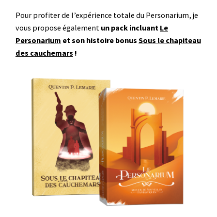
Pour profiter de l’expérience totale du Personarium, je
vous propose également
un pack incluant
Le
Personarium
et son histoire bonus
Sous le chapiteau
des cauchemars
!