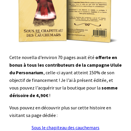
Cette novella d’environ 70 pages avait été
offerte en
bonus à tous les contributeurs de la campagne Ulule
du Personarium
, celle-ci ayant atteint 150% de son
objectif de financement ! Je l’ai à présent éditée, et
vous pouvez l’acquérir sur la boutique pour la
somme
dérisoire de 4,90€
!
Vous pouvez en découvrir plus sur cette histoire en
visitant sa page dédiée :
Sous le chapiteau des cauchemars