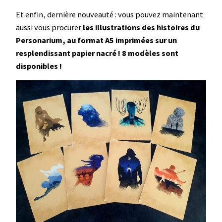
Et enfin, dernière nouveauté : vous pouvez maintenant
aussi vous procurer
les illustrations des histoires du
Personarium, au format A5 imprimées sur un
resplendissant papier nacré ! 8 modèles sont
disponibles !