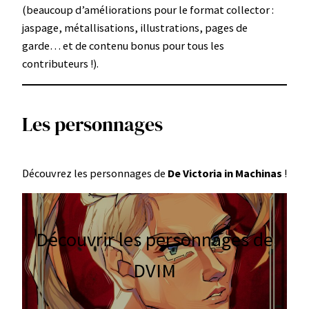
(beaucoup d’améliorations pour le format collector :
jaspage, métallisations, illustrations, pages de
garde… et de contenu bonus pour tous les
contributeurs !).
Les personnages
Découvrez les personnages de
De Victoria in Machinas
!
Découvrir les personnages de
DVIM