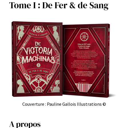
Tome I : De Fer & de Sang
Couverture : Pauline Gallois Illustrations ©
A propos