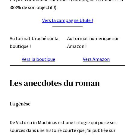
388% de son objectif !)
Vers la campagne Ulule !
Au format broché sur la
Au format numérique sur
boutique !
Amazon !
Vers la boutique
Vers Amazon
Les anecdotes du roman
La génèse
De Victoria in Machinas est une trilogie qui puise ses
sources dans une histoire courte que j’ai publiée sur